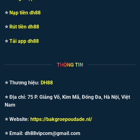
⭐
Nạp tiền dh88
⭐
Rút tiền dh88
⭐
Tải app dh88
THÔNG TIN
⭐ Thương hiệu:
DH88
⭐ Địa chỉ: 75 P. Giảng Võ, Kim Mã, Đống Đa, Hà Nội, Việt
Nam
⭐ Website:
https://bakgroepoudade.nl/
⭐ Email:
dh88vipcom@gmail.com