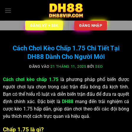
ĐĂNG KÝ + 88K
ĐĂNG NHẬP
Cách Chơi Kèo Chấp 1.75 Chi Tiết Tại
DH88 Dành Cho Người Mới
ĐĂNG VÀO
21 THÁNG 11, 2025
BỞI
SEO
Cách chơi kèo chấp 1.75
là phương pháp phổ biến được
người chơi lựa chọn trong các trận đấu bóng đá kịch tính.
Bạn có thể hiểu rõ luật và diễn biến trận đấu để đưa ra quyết
định chính xác. Đặc biệt là
DH88
mang đến trải nghiệm cá
cược kèo 1.75 hấp dẫn, giúp dân chơi theo dõi các đội bóng
yêu thích một cách trực quan và hiệu quả.
Chấp 1.75 là gì?