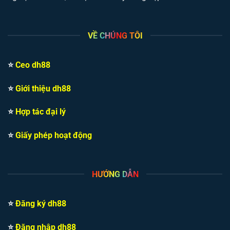
VỀ CHÚNG TÔI
⭐
Ceo dh88
⭐
Giới thiệu dh88
⭐
Hợp tác đại lý
⭐
Giấy phép hoạt động
HƯỚNG DẪN
⭐
Đăng ký dh88
⭐
Đăng nhập dh88