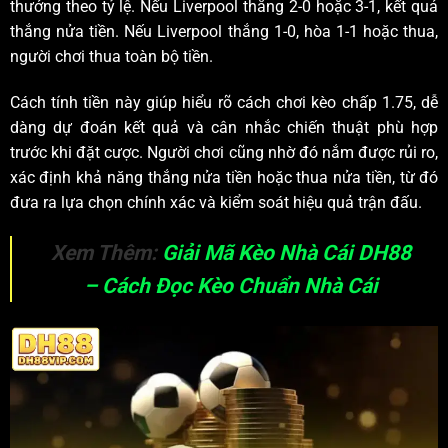
thưởng theo tỷ lệ. Nếu Liverpool thắng 2-0 hoặc 3-1, kết quả
thắng nửa tiền. Nếu Liverpool thắng 1-0, hòa 1-1 hoặc thua,
người chơi thua toàn bộ tiền.
Cách tính tiền này giúp hiểu rõ cách chơi kèo chấp 1.75, dễ
dàng dự đoán kết quả và cân nhắc chiến thuật phù hợp
trước khi đặt cược. Người chơi cũng nhờ đó nắm được rủi ro,
xác định khả năng thắng nửa tiền hoặc thua nửa tiền, từ đó
đưa ra lựa chọn chính xác và kiểm soát hiệu quả trận đấu.
Xem Thêm:
Giải Mã Kèo Nhà Cái DH88
– Cách Đọc Kèo Chuẩn Nhà Cái