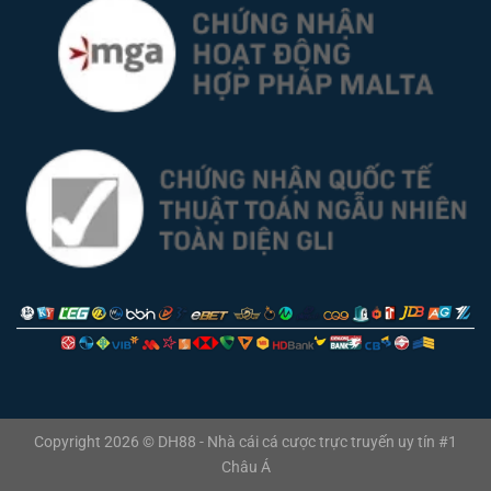
Copyright 2026 © DH88 - Nhà cái cá cược trực truyến uy tín #1
Châu Á