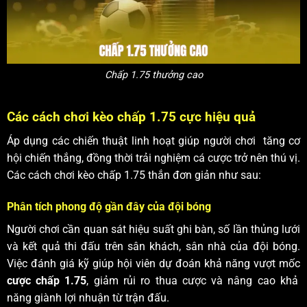
Chấp 1.75 thưởng cao
Các cách chơi kèo chấp 1.75 cực hiệu quả
Áp dụng các chiến thuật linh hoạt giúp người chơi tăng cơ
hội chiến thắng, đồng thời trải nghiệm cá cược trở nên thú vị.
Các cách chơi kèo chấp 1.75 thắn đơn giản như sau:
Phân tích phong độ gần đây của đội bóng
Người chơi cần quan sát hiệu suất ghi bàn, số lần thủng lưới
và kết quả thi đấu trên sân khách, sân nhà của đội bóng.
Việc đánh giá kỹ giúp hội viên dự đoán khả năng vượt mốc
cược chấp 1.75
, giảm rủi ro thua cược và nâng cao khả
năng giành lợi nhuận từ trận đấu.