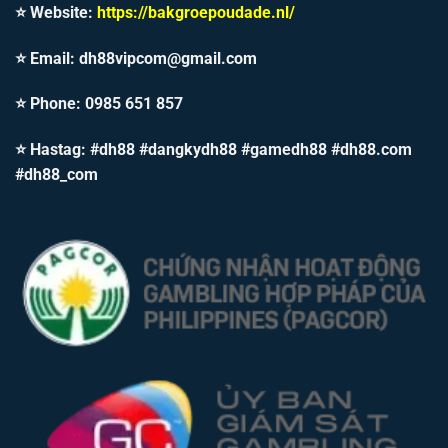
⭐ Website:
https://bakgroepoudade.nl/
⭐ Email:
dh88vipcom@gmail.com
⭐ Phone: 0985 651 857
⭐ Hastag: #dh88 #dangkydh88 #gamedh88 #dh88.com
#dh88_com