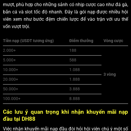
mượt, phù hợp cho những sảnh có nhịp cược cao như đá gà,
bắn cá và slot tốc độ nhanh. Đây là gói nạp được nhiều hội
viên xem như bước đệm chiến lược để vào trận với ưu thế
vốn vượt trội.
Tiền nạp (USDT tương ứng)
Điểm thưởng
Vòng cược
2.000+
188
5.000+
588
10.000+
1.088
3 vòng
20.000+
1.888
50.000+
3.888
100.000+
8.888
Các lưu ý quan trọng khi nhận khuyến mãi nạp
đầu tại DH88
Việc nhận khuyến mãi nạp đầu đòi hỏi hội viên chú ý một số