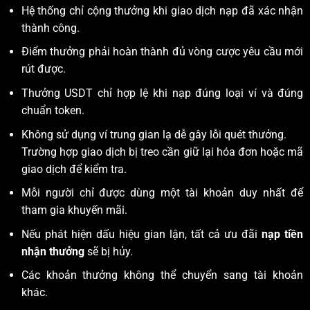
Hệ thống chỉ cộng thưởng khi giao dịch nạp đã xác nhận
thành công.
Điểm thưởng phải hoàn thành đủ vòng cược yêu cầu mới
rút được.
Thưởng USDT chỉ hợp lệ khi nạp đúng loại ví và đúng
chuẩn token.
Không sử dụng ví trung gian lạ dễ gây lỗi quét thưởng.
Trường hợp giao dịch bị treo cần giữ lại hóa đơn hoặc mã
giao dịch để kiểm tra.
Mỗi người chỉ được dùng một tài khoản duy nhất để
tham gia khuyến mãi.
Nếu phát hiện dấu hiệu gian lận, tất cả ưu đãi
nạp tiền
nhận thưởng
sẽ bị hủy.
Các khoản thưởng không thể chuyển sang tài khoản
khác.