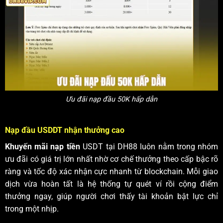
Ưu đãi nạp đầu 50K hấp dẫn
Nạp đầu USDDT nhận thưởng cao
Khuyến mãi nạp tiền
USDT tại DH88 luôn nằm trong nhóm
ưu đãi có giá trị lớn nhất nhờ cơ chế thưởng theo cấp bậc rõ
ràng và tốc độ xác nhận cực nhanh từ blockchain. Mỗi giao
dịch vừa hoàn tất là hệ thống tự quét ví rồi cộng điểm
thưởng ngay, giúp người chơi thấy tài khoản bật lực chỉ
trong một nhịp.