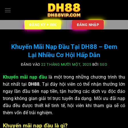
ĐĂNG KÝ + 88K
ĐĂNG NHẬP
Khuyến Mãi Nạp Đầu Tại DH88 – Đem
Lại Nhiều Cơ Hội Hấp Dẫn
ĐĂNG VÀO
22 THÁNG MƯỜI MỘT, 2025
BỞI
SEO
Khuyến mãi nạp đầu
là một trong những chương trình thu
hút nhất tại
DH88
. Tại đây hội viên có thể nhận thưởng lớn
ngay lần đầu tiên nạp tiền, tận hưởng các dịch vụ độc đáo
trong không gian giải trí trực tuyến đa dạng. Mỗi ưu đãi nạp
đầu đều được thiết kế tinh tế, hội viên khi tham gia sẽ có
thêm vốn để trải nghiệm.
Khuyến mãi nạp đầu là gì?