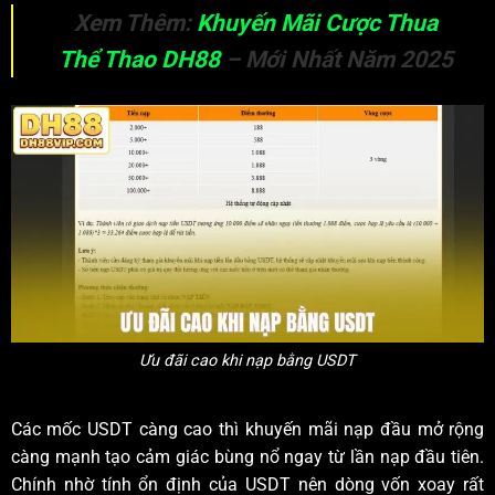
Xem Thêm:
Khuyến Mãi Cược Thua
Thể Thao DH88
– Mới Nhất Năm 2025
Ưu đãi cao khi nạp bằng USDT
Các mốc USDT càng cao thì khuyến mãi nạp đầu mở rộng
càng mạnh tạo cảm giác bùng nổ ngay từ lần nạp đầu tiên.
Chính nhờ tính ổn định của USDT nên dòng vốn xoay rất