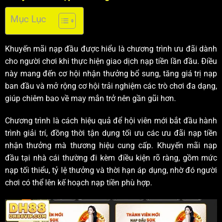
Mục Lục
Khuyến mãi nạp đầu được hiểu là chương trình ưu đãi dành
cho người chơi khi thực hiện giao dịch nạp tiền lần đầu. Điều
này mang đến cơ hội nhận thưởng bổ sung, tăng giá trị nạp
ban đầu và mở rộng cơ hội trải nghiệm các trò chơi đa dạng,
giúp chiêm bao về may mắn trở nên gần gũi hơn.
Chương trình là cách hiệu quả để hội viên mới bắt đầu hành
trình giải trí, đồng thời tận dụng tối ưu các ưu đãi nạp tiền
nhận thưởng mà thương hiệu cung cấp. Khuyến mãi nạp
đầu tại nhà cái thường đi kèm điều kiện rõ ràng, gồm mức
nạp tối thiểu, tỷ lệ thưởng và thời hạn áp dụng, nhờ đó người
chơi có thể lên kế hoạch nạp tiền phù hợp.