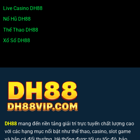
Live Casino DH88
Nổ Hũ DH88
Thể Thao DH88
Xổ Sổ DH88
DH88
mang đến nền tảng giải trí trực tuyến chất lượng cao
với các hạng mục nổi bật như thể thao, casino, slot game
và bắn cá đổi thưởng. Hệ thống được tối ưu tốc độ, bảo