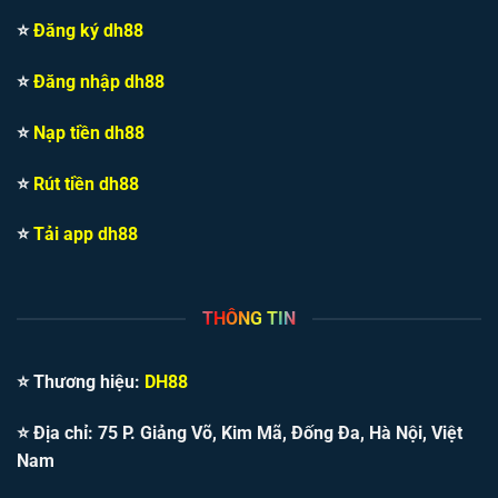
⭐
Đăng ký dh88
⭐
Đăng nhập dh88
⭐
Nạp tiền dh88
⭐
Rút tiền dh88
⭐
Tải app dh88
THÔNG TIN
⭐ Thương hiệu:
DH88
⭐ Địa chỉ: 75 P. Giảng Võ, Kim Mã, Đống Đa, Hà Nội, Việt
Nam