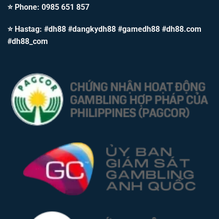
⭐ Phone: 0985 651 857
⭐ Hastag: #dh88 #dangkydh88 #gamedh88 #dh88.com
#dh88_com