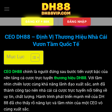
ĐĂNG KÝ + 88K
ĐĂNG NHẬP
CEO DH88 – Định Vị Thương Hiệu Nhà Cái
Vươn Tầm Quốc Tế
Mục Lục
CEO DH88
chính là người đứng sau bước tiến vượt bậc của
nền tảng cá cược trực tuyến
thương hiệu DH88
. Với tầm
nhìn chiến lược cùng khả năng lãnh đạo xuất sắc, anh đã
thành công tạo nên nhà cái cá cược trực tuyến nổi tiếng về
uy tín, chất lượng. Hành trình phát triển mạnh mẽ của DH
88 đã cho thấy rõ năng lực và tầm nhìn của một CEO vô
cùng xuất sắc.