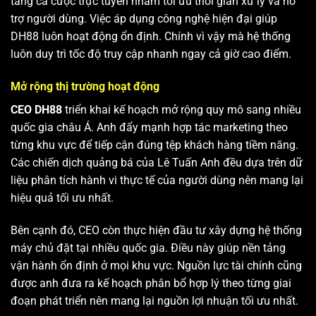
tảng cá cược trực tuyến nhằm tối ưu thời gian xử lý và hỗ
trợ người dùng. Việc áp dụng công nghệ hiện đại giúp
DH88 luôn hoạt động ổn định. Chính vì vậy mà hệ thống
luôn duy trì tốc độ truy cập nhanh ngay cả giờ cao điểm.
Mở rộng thị trường hoạt động
CEO DH88
triển khai kế hoạch mở rộng quy mô sang nhiều
quốc gia châu Á. Anh đẩy mạnh hợp tác marketing theo
từng khu vực để tiếp cận đúng tệp khách hàng tiềm năng.
Các chiến dịch quảng bá của Lê Tuấn Anh đều dựa trên dữ
liệu phân tích hành vi thực tế của người dùng nên mang lại
hiệu quả tối ưu nhất.
Bên cạnh đó, CEO còn thực hiện đầu tư xây dựng hệ thống
máy chủ đặt tại nhiều quốc gia. Điều này giúp nền tảng
vận hành ổn định ở mọi khu vực. Nguồn lực tài chính cũng
được anh đưa ra kế hoạch phân bổ hợp lý theo từng giai
đoạn phát triển nên mang lại nguồn lợi nhuận tối ưu nhất.