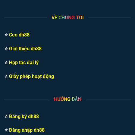
VỀ CHÚNG TÔI
⭐
Ceo dh88
⭐
Giới thiệu dh88
⭐
Hợp tác đại lý
⭐
Giấy phép hoạt động
HƯỚNG DẪN
⭐
Đăng ký dh88
⭐
Đăng nhập dh88