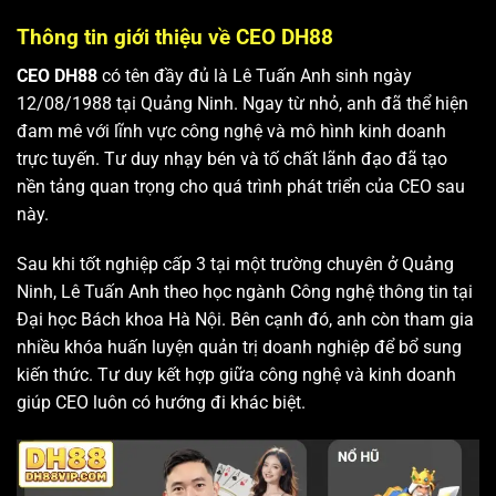
Thông tin giới thiệu về CEO DH88
CEO DH88
có tên đầy đủ là Lê Tuấn Anh sinh ngày
12/08/1988 tại Quảng Ninh. Ngay từ nhỏ, anh đã thể hiện
đam mê với lĩnh vực công nghệ và mô hình kinh doanh
trực tuyến. Tư duy nhạy bén và tố chất lãnh đạo đã tạo
nền tảng quan trọng cho quá trình phát triển của CEO sau
này.
Sau khi tốt nghiệp cấp 3 tại một trường chuyên ở Quảng
Ninh, Lê Tuấn Anh theo học ngành Công nghệ thông tin tại
Đại học Bách khoa Hà Nội. Bên cạnh đó, anh còn tham gia
nhiều khóa huấn luyện quản trị doanh nghiệp để bổ sung
kiến thức. Tư duy kết hợp giữa công nghệ và kinh doanh
giúp CEO luôn có hướng đi khác biệt.