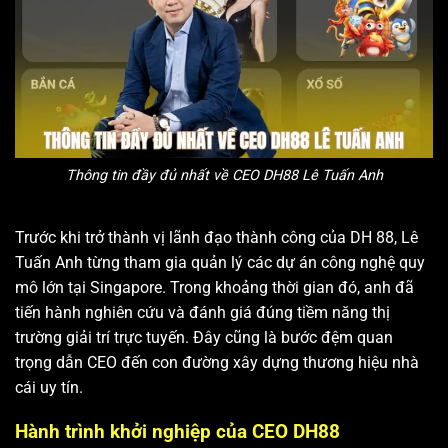
Thông tin đầy đủ nhất về CEO DH88 Lê Tuấn Anh
Trước khi trở thành vị lãnh đạo thành công của DH 88, Lê
Tuấn Anh từng tham gia quản lý các dự án công nghệ quy
mô lớn tại Singapore. Trong khoảng thời gian đó, anh đã
tiến hành nghiên cứu và đánh giá đúng tiềm năng thị
trường giải trí trực tuyến. Đây cũng là bước đệm quan
trọng dẫn CEO đến con đường xây dựng thương hiệu nhà
cái uy tín.
Hành trình khởi nghiệp của CEO DH88