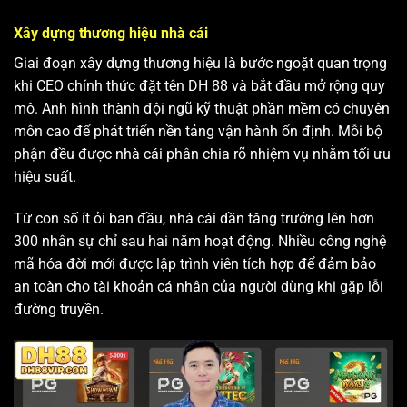
Xây dựng thương hiệu nhà cái
Giai đoạn xây dựng thương hiệu là bước ngoặt quan trọng
khi CEO chính thức đặt tên DH 88 và bắt đầu mở rộng quy
mô. Anh hình thành đội ngũ kỹ thuật phần mềm có chuyên
môn cao để phát triển nền tảng vận hành ổn định. Mỗi bộ
phận đều được nhà cái phân chia rõ nhiệm vụ nhằm tối ưu
hiệu suất.
Từ con số ít ỏi ban đầu, nhà cái dần tăng trưởng lên hơn
300 nhân sự chỉ sau hai năm hoạt động. Nhiều công nghệ
mã hóa đời mới được lập trình viên tích hợp để đảm bảo
an toàn cho tài khoản cá nhân của người dùng khi gặp lỗi
đường truyền.