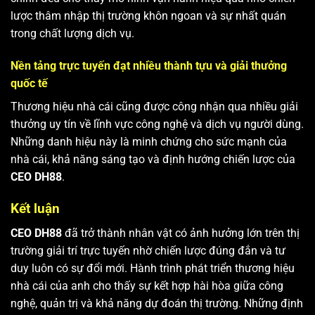
lược thâm nhập thị trường khôn ngoan và sự nhất quán
trong chất lượng dịch vụ.
Nền tảng trực tuyến đạt nhiều thành tựu và giải thưởng
quốc tế
Thương hiệu nhà cái cũng được công nhận qua nhiều giải
thưởng uy tín về lĩnh vực công nghệ và dịch vụ người dùng.
Những danh hiệu này là minh chứng cho sức mạnh của
nhà cái, khả năng sáng tạo và định hướng chiến lược của
CEO DH88
.
Kết luận
CEO DH88
đã trở thành nhân vật có ảnh hưởng lớn trên thị
trường giải trí trực tuyến nhờ chiến lược đúng đắn và tư
duy luôn có sự đổi mới. Hành trình phát triển thương hiệu
nhà cái của anh cho thấy sự kết hợp hài hòa giữa công
nghệ, quản trị và khả năng dự đoán thị trường. Những định